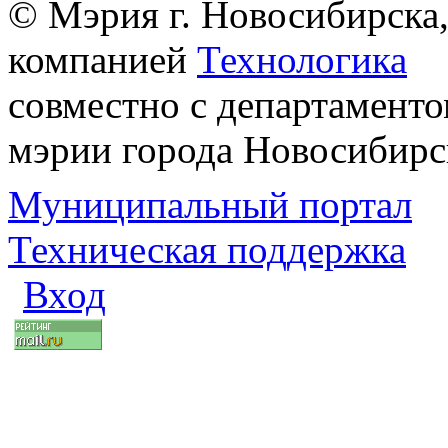
© Мэрия г. Новосибирска,
компанией
Технологика
совместно с департаменто
мэрии города Новосибирс
Муниципальный портал
Техническая поддержка
Вход