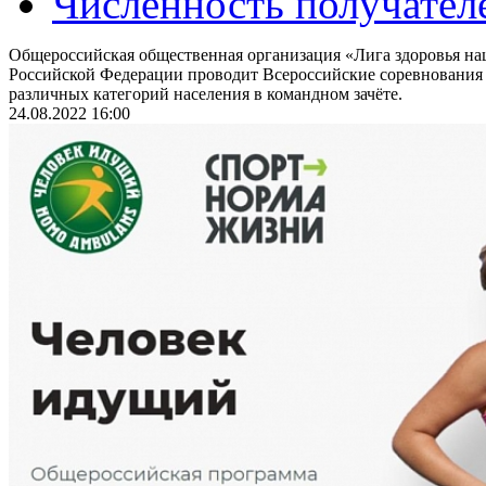
Численность получател
Общероссийская общественная организация «Лига здоровья на
Российской Федерации проводит Всероссийские соревнования
различных категорий населения в командном зачёте.
24.08.2022 16:00