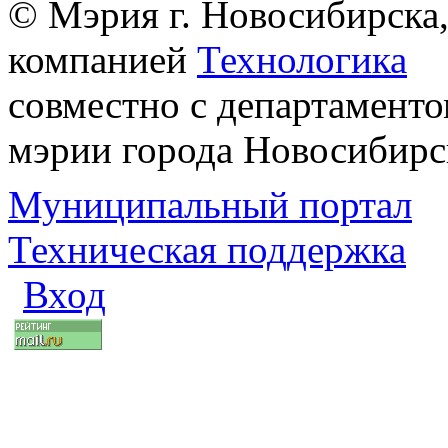
© Мэрия г. Новосибирска,
компанией
Технологика
совместно с департаменто
мэрии города Новосибирс
Муниципальный портал
Техническая поддержка
Вход