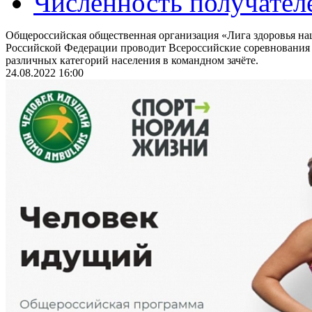
Численность получател
Общероссийская общественная организация «Лига здоровья на
Российской Федерации проводит Всероссийские соревнования
различных категорий населения в командном зачёте.
24.08.2022 16:00