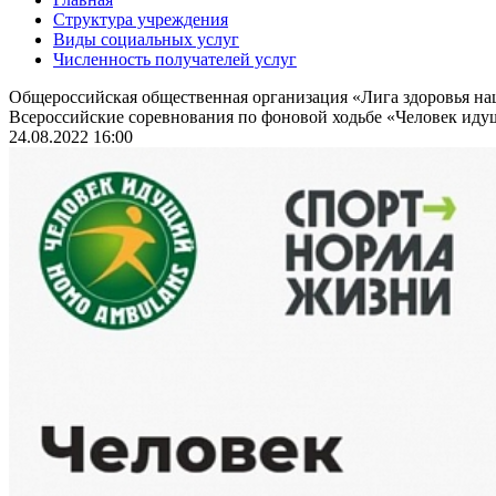
Структура учреждения
Виды социальных услуг
Численность получателей услуг
Общероссийская общественная организация «Лига здоровья н
Всероссийские соревнования по фоновой ходьбе «Человек идущ
24.08.2022 16:00