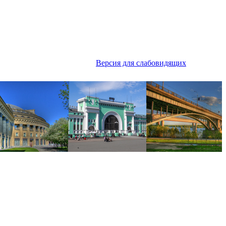
Версия для слабовидящих