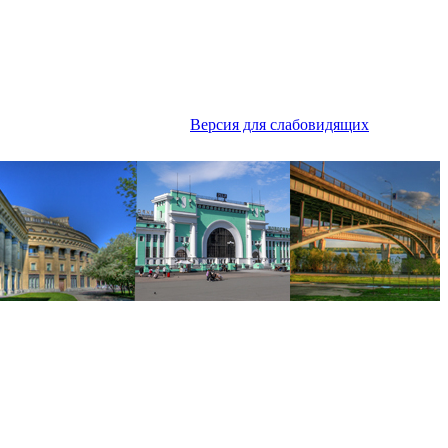
Версия для слабовидящих