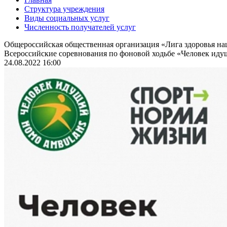
Структура учреждения
Виды социальных услуг
Численность получателей услуг
Общероссийская общественная организация «Лига здоровья н
Всероссийские соревнования по фоновой ходьбе «Человек идущ
24.08.2022 16:00