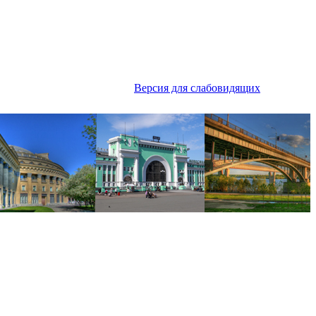
Версия для слабовидящих