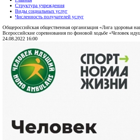
Структура учреждения
Виды социальных услуг
Численность получателей услуг
Общероссийская общественная организация «Лига здоровья н
Всероссийские соревнования по фоновой ходьбе «Человек идущ
24.08.2022 16:00