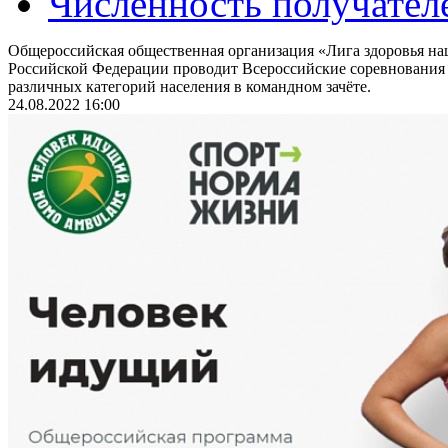
Численность получател
Общероссийская общественная организация «Лига здоровья на
Российской Федерации проводит Всероссийские соревнования
различных категорий населения в командном зачёте.
24.08.2022 16:00