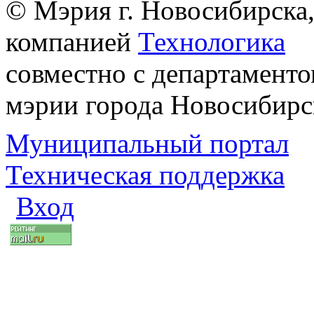
© Мэрия г. Новосибирска,
компанией
Технологика
совместно с департаменто
мэрии города Новосибирс
Муниципальный портал
Техническая поддержка
Вход