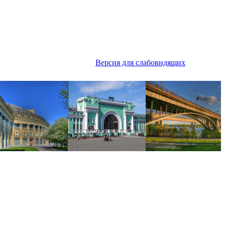
Версия для слабовидящих