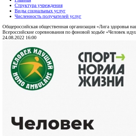
Структура учреждения
Виды социальных услуг
Численность получателей услуг
Общероссийская общественная организация «Лига здоровья н
Всероссийские соревнования по фоновой ходьбе «Человек идущ
24.08.2022 16:00