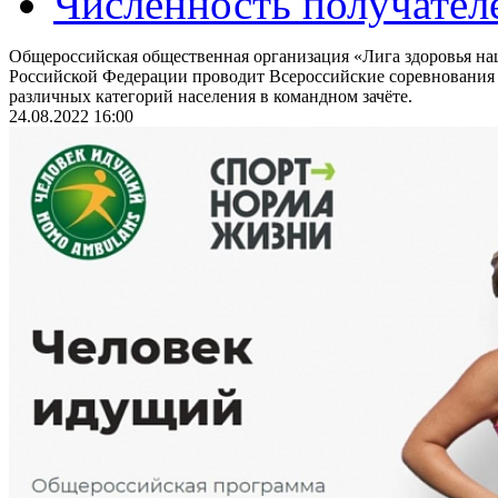
Численность получател
Общероссийская общественная организация «Лига здоровья на
Российской Федерации проводит Всероссийские соревнования
различных категорий населения в командном зачёте.
24.08.2022 16:00