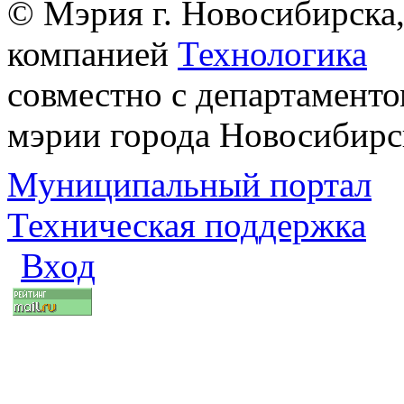
© Мэрия г. Новосибирска,
компанией
Технологика
совместно с департаменто
мэрии города Новосибирс
Муниципальный портал
Техническая поддержка
Вход