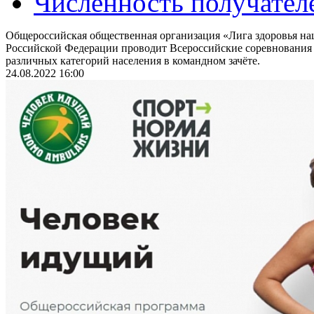
Численность получател
Общероссийская общественная организация «Лига здоровья на
Российской Федерации проводит Всероссийские соревнования
различных категорий населения в командном зачёте.
24.08.2022 16:00