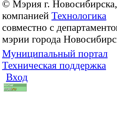
© Мэрия г. Новосибирска,
компанией
Технологика
совместно с департаменто
мэрии города Новосибирс
Муниципальный портал
Техническая поддержка
Вход