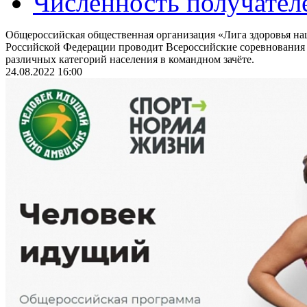
Численность получател
Общероссийская общественная организация «Лига здоровья на
Российской Федерации проводит Всероссийские соревнования
различных категорий населения в командном зачёте.
24.08.2022 16:00