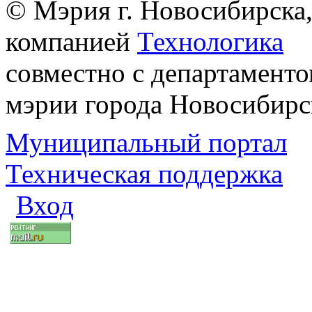
© Мэрия г. Новосибирска,
компанией
Технологика
совместно с департаменто
мэрии города Новосибирс
Муниципальный портал
Техническая поддержка
Вход