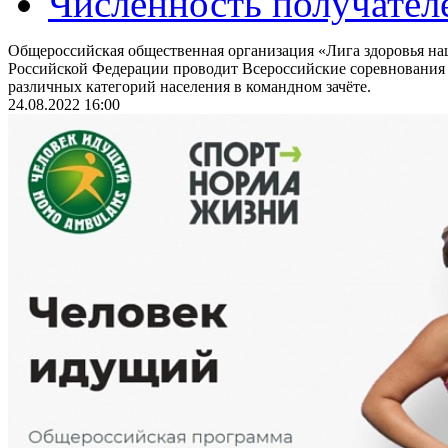
Численность получател
Общероссийская общественная организация «Лига здоровья на
Российской Федерации проводит Всероссийские соревнования
различных категорий населения в командном зачёте.
24.08.2022 16:00