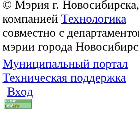
© Мэрия г. Новосибирска,
компанией
Технологика
совместно с департаменто
мэрии города Новосибирс
Муниципальный портал
Техническая поддержка
Вход