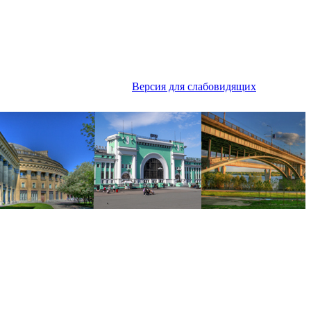
Версия для слабовидящих