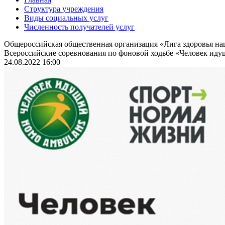
Структура учреждения
Виды социальных услуг
Численность получателей услуг
Общероссийская общественная организация «Лига здоровья н
Всероссийские соревнования по фоновой ходьбе «Человек идущ
24.08.2022 16:00