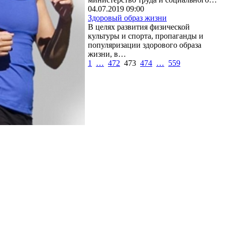
04.07.2019 09:00
Здоровый образ жизни
В целях развития физической
культуры и спорта, пропаганды и
популяризации здорового образа
жизни, в…
1
…
472
473
474
…
559