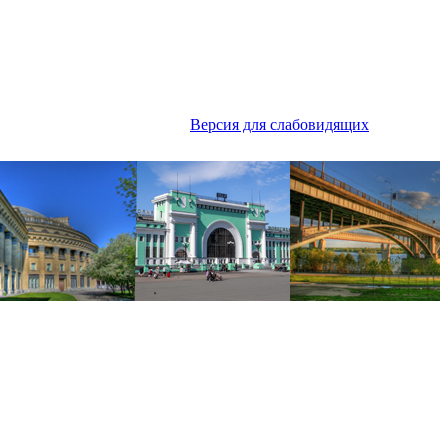
Версия для слабовидящих