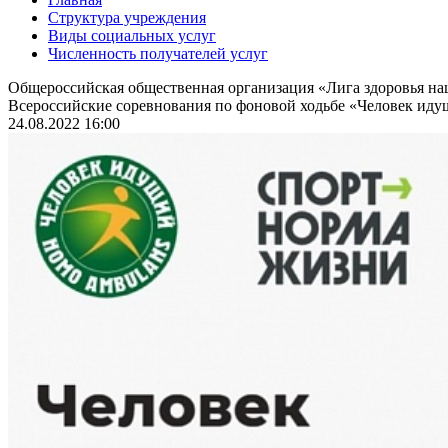
Структура учреждения
Виды социальных услуг
Численность получателей услуг
Общероссийская общественная организация «Лига здоровья н
Всероссийские соревнования по фоновой ходьбе «Человек идущ
24.08.2022 16:00