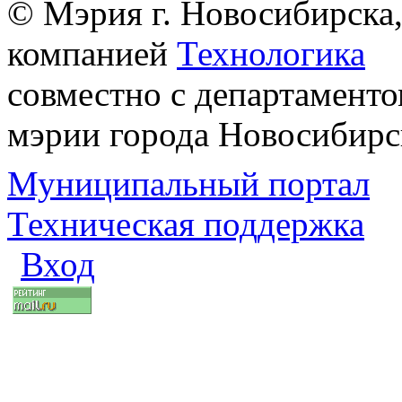
© Мэрия г. Новосибирска,
компанией
Технологика
совместно с департаменто
мэрии города Новосибирс
Муниципальный портал
Техническая поддержка
Вход