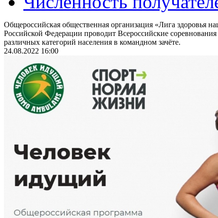
Численность получател
Общероссийская общественная организация «Лига здоровья на
Российской Федерации проводит Всероссийские соревнования
различных категорий населения в командном зачёте.
24.08.2022 16:00