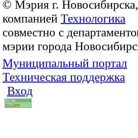
© Мэрия г. Новосибирска,
компанией
Технологика
совместно с департаменто
мэрии города Новосибирс
Муниципальный портал
Техническая поддержка
Вход