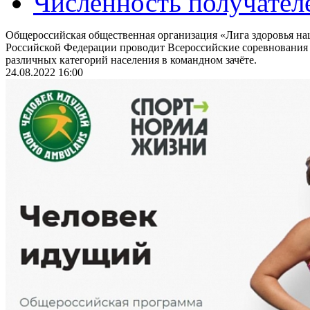
Численность получател
Общероссийская общественная организация «Лига здоровья на
Российской Федерации проводит Всероссийские соревнования
различных категорий населения в командном зачёте.
24.08.2022 16:00