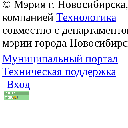
© Мэрия г. Новосибирска,
компанией
Технологика
совместно с департаменто
мэрии города Новосибирс
Муниципальный портал
Техническая поддержка
Вход