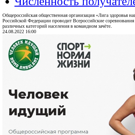
Численность получател
Общероссийская общественная организация «Лига здоровья на
Российской Федерации проводит Всероссийские соревнования
различных категорий населения в командном зачёте.
24.08.2022 16:00