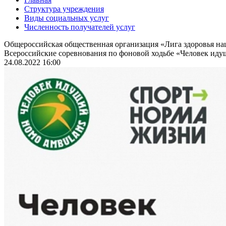
Структура учреждения
Виды социальных услуг
Численность получателей услуг
Общероссийская общественная организация «Лига здоровья н
Всероссийские соревнования по фоновой ходьбе «Человек идущ
24.08.2022 16:00