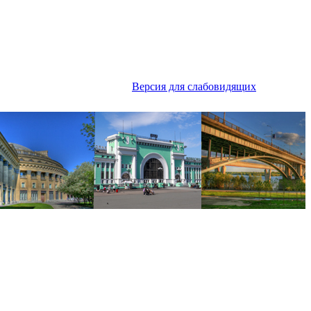
Версия для слабовидящих