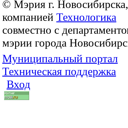
© Мэрия г. Новосибирска,
компанией
Технологика
совместно с департаменто
мэрии города Новосибирс
Муниципальный портал
Техническая поддержка
Вход