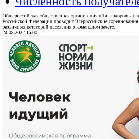
Численность получател
Общероссийская общественная организация «Лига здоровья на
Российской Федерации проводит Всероссийские соревнования
различных категорий населения в командном зачёте.
24.08.2022 16:00