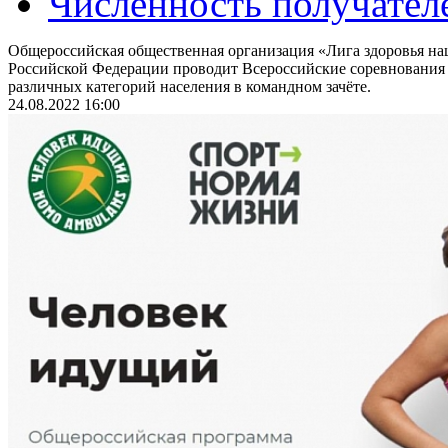
Численность получател
Общероссийская общественная организация «Лига здоровья на
Российской Федерации проводит Всероссийские соревнования
различных категорий населения в командном зачёте.
24.08.2022 16:00