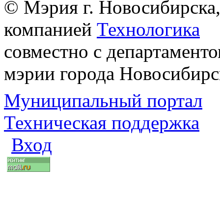
© Мэрия г. Новосибирска,
компанией
Технологика
совместно с департаменто
мэрии города Новосибирс
Муниципальный портал
Техническая поддержка
Вход