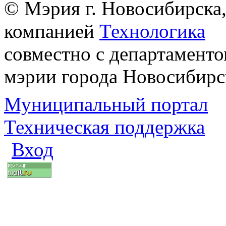
© Мэрия г. Новосибирска,
компанией
Технологика
совместно с департаменто
мэрии города Новосибирс
Муниципальный портал
Техническая поддержка
Вход