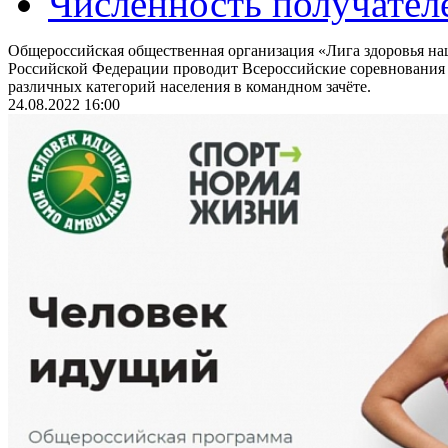
Численность получател
Общероссийская общественная организация «Лига здоровья на
Российской Федерации проводит Всероссийские соревнования
различных категорий населения в командном зачёте.
24.08.2022 16:00