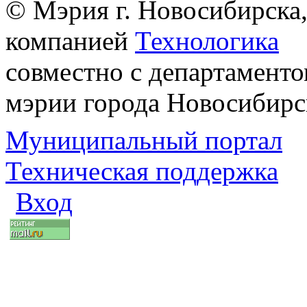
© Мэрия г. Новосибирска,
компанией
Технологика
совместно с департаменто
мэрии города Новосибирс
Муниципальный портал
Техническая поддержка
Вход