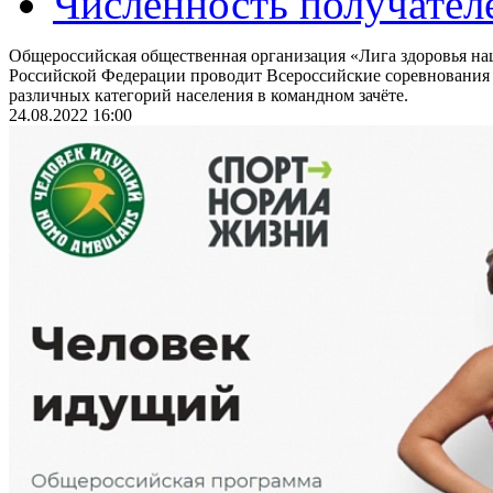
Численность получател
Общероссийская общественная организация «Лига здоровья на
Российской Федерации проводит Всероссийские соревнования
различных категорий населения в командном зачёте.
24.08.2022 16:00