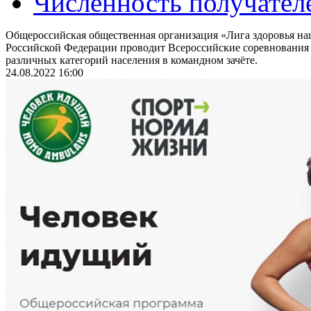
Численность получател
Общероссийская общественная организация «Лига здоровья на
Российской Федерации проводит Всероссийские соревнования
различных категорий населения в командном зачёте.
24.08.2022 16:00