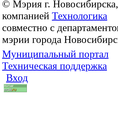
© Мэрия г. Новосибирска,
компанией
Технологика
совместно с департаменто
мэрии города Новосибирс
Муниципальный портал
Техническая поддержка
Вход