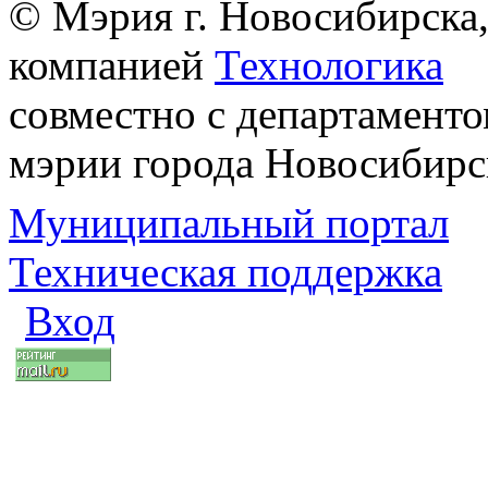
© Мэрия г. Новосибирска,
компанией
Технологика
совместно с департаменто
мэрии города Новосибирс
Муниципальный портал
Техническая поддержка
Вход