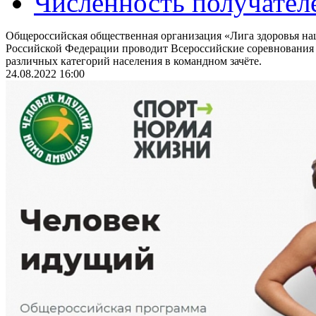
Численность получател
Общероссийская общественная организация «Лига здоровья на
Российской Федерации проводит Всероссийские соревнования
различных категорий населения в командном зачёте.
24.08.2022 16:00