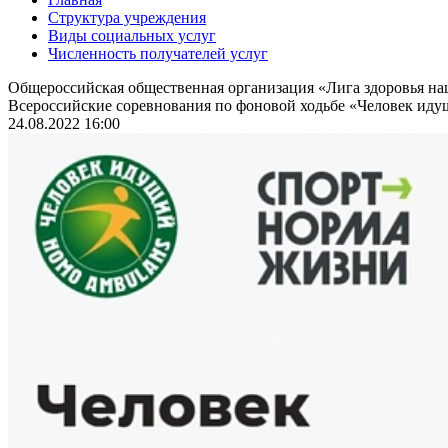
Структура учреждения
Виды социальных услуг
Численность получателей услуг
Общероссийская общественная организация «Лига здоровья н
Всероссийские соревнования по фоновой ходьбе «Человек идущ
24.08.2022 16:00