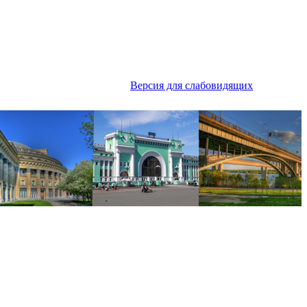
Версия для слабовидящих