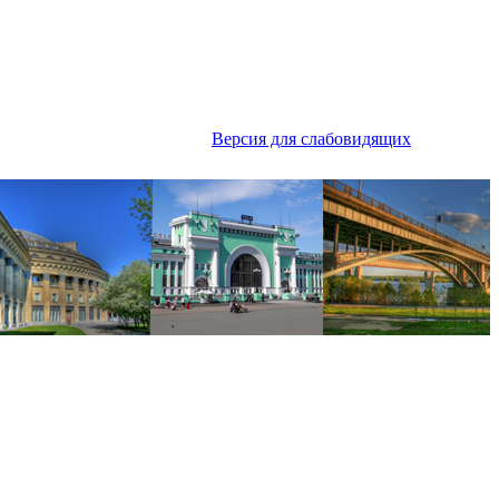
Версия для слабовидящих