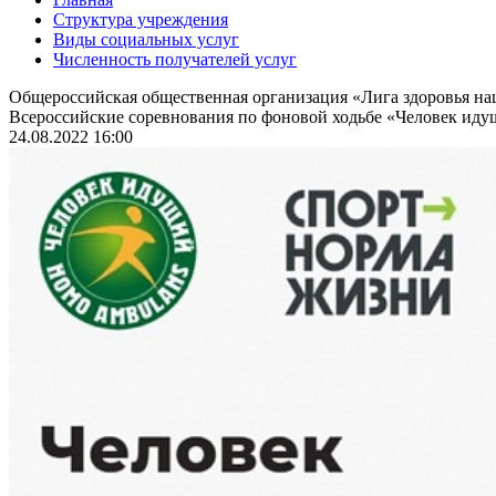
Структура учреждения
Виды социальных услуг
Численность получателей услуг
Общероссийская общественная организация «Лига здоровья н
Всероссийские соревнования по фоновой ходьбе «Человек идущ
24.08.2022 16:00