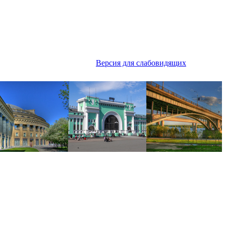
Версия для слабовидящих