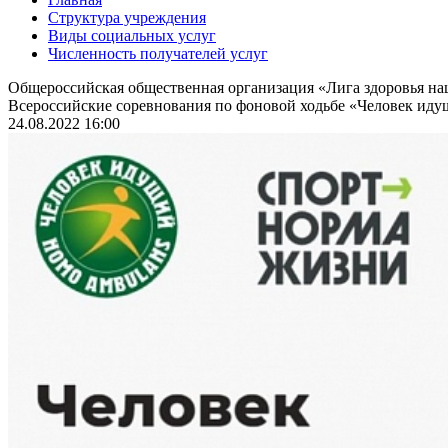
Структура учреждения
Виды социальных услуг
Численность получателей услуг
Общероссийская общественная организация «Лига здоровья н
Всероссийские соревнования по фоновой ходьбе «Человек идущ
24.08.2022 16:00