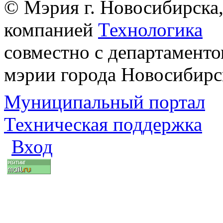
© Мэрия г. Новосибирска,
компанией
Технологика
совместно с департаменто
мэрии города Новосибирс
Муниципальный портал
Техническая поддержка
Вход