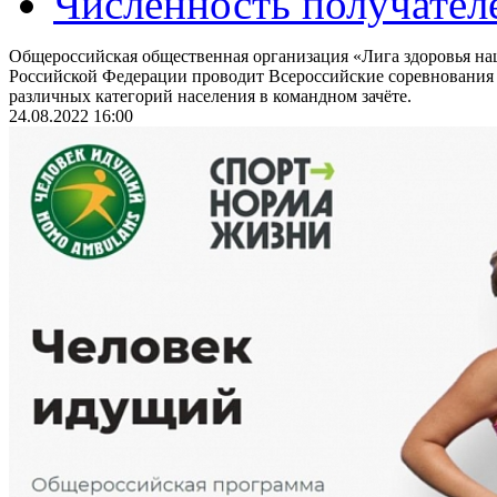
Численность получател
Общероссийская общественная организация «Лига здоровья на
Российской Федерации проводит Всероссийские соревнования
различных категорий населения в командном зачёте.
24.08.2022 16:00