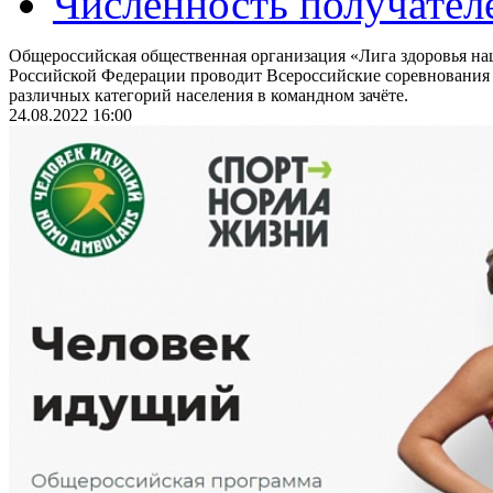
Численность получател
Общероссийская общественная организация «Лига здоровья на
Российской Федерации проводит Всероссийские соревнования
различных категорий населения в командном зачёте.
24.08.2022 16:00