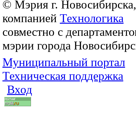
© Мэрия г. Новосибирска,
компанией
Технологика
совместно с департаменто
мэрии города Новосибирс
Муниципальный портал
Техническая поддержка
Вход