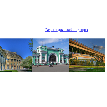
Версия для слабовидящих