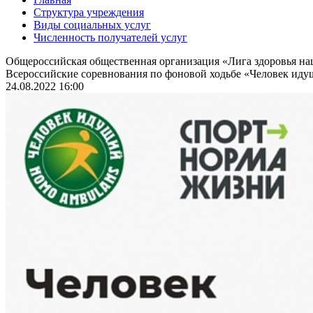
Структура учреждения
Виды социальных услуг
Численность получателей услуг
Общероссийская общественная организация «Лига здоровья н
Всероссийские соревнования по фоновой ходьбе «Человек идущ
24.08.2022 16:00