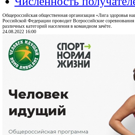
Численность получател
Общероссийская общественная организация «Лига здоровья на
Российской Федерации проводит Всероссийские соревнования
различных категорий населения в командном зачёте.
24.08.2022 16:00