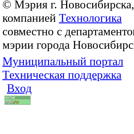
© Мэрия г. Новосибирска,
компанией
Технологика
совместно с департаменто
мэрии города Новосибирс
Муниципальный портал
Техническая поддержка
Вход