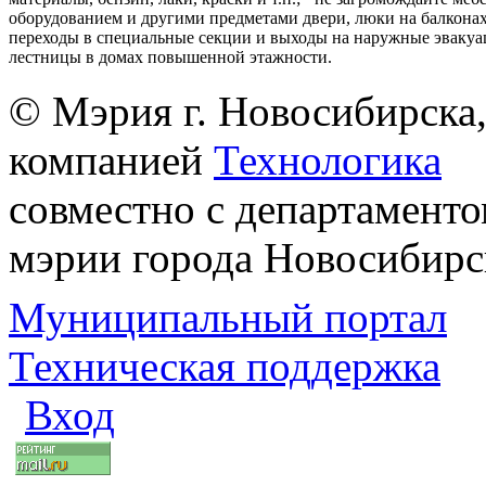
оборудованием и другими предметами двери, люки на балконах
переходы в специальные секции и выходы на наружные эваку
лестницы в домах повышенной этажности.
© Мэрия г. Новосибирска,
компанией
Технологика
совместно с департаменто
мэрии города Новосибирс
Муниципальный портал
Техническая поддержка
Вход