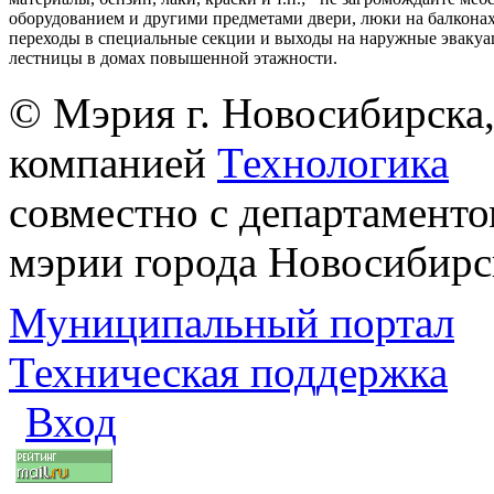
оборудованием и другими предметами двери, люки на балконах
переходы в специальные секции и выходы на наружные эваку
лестницы в домах повышенной этажности.
© Мэрия г. Новосибирска,
компанией
Технологика
совместно с департаменто
мэрии города Новосибирс
Муниципальный портал
Техническая поддержка
Вход