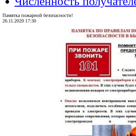
Численность получател
Памятка пожарной безопасности!
26.11.2020 17:30