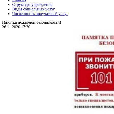
Структура учреждения
Виды социальных услуг
Численность получателей услуг
Памятка пожарной безопасности!
26.11.2020 17:30