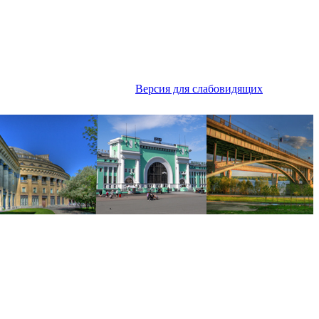
Версия для слабовидящих