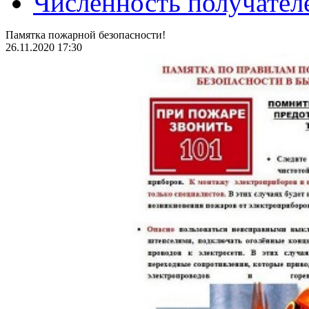
Численность получател
Памятка пожарной безопасности!
26.11.2020 17:30