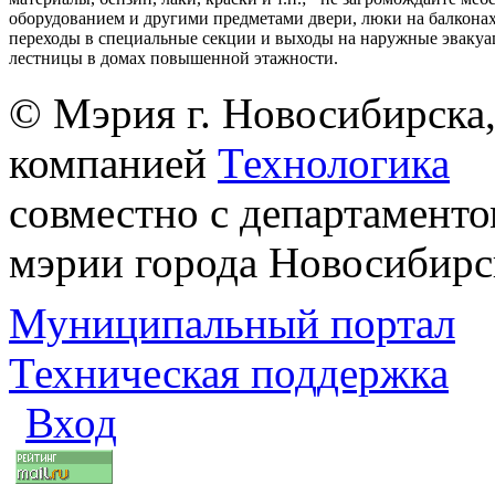
оборудованием и другими предметами двери, люки на балконах
переходы в специальные секции и выходы на наружные эваку
лестницы в домах повышенной этажности.
© Мэрия г. Новосибирска,
компанией
Технологика
совместно с департаменто
мэрии города Новосибирс
Муниципальный портал
Техническая поддержка
Вход