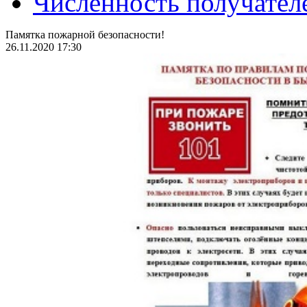
Численность получател
Памятка пожарной безопасности!
26.11.2020 17:30