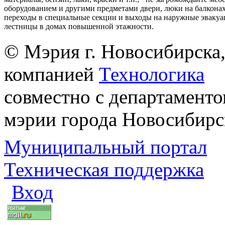
оборудованием и другими предметами двери, люки на балконах
переходы в специальные секции и выходы на наружные эваку
лестницы в домах повышенной этажности.
© Мэрия г. Новосибирска,
компанией
Технологика
совместно с департаменто
мэрии города Новосибирс
Муниципальный портал
Техническая поддержка
Вход