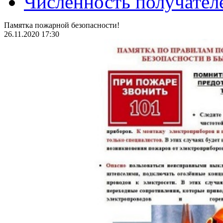
Численность получател
Памятка пожарной безопасности!
26.11.2020 17:30