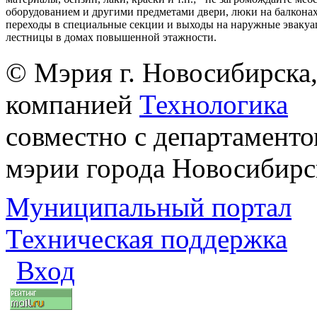
оборудованием и другими предметами двери, люки на балконах
переходы в специальные секции и выходы на наружные эваку
лестницы в домах повышенной этажности.
© Мэрия г. Новосибирска,
компанией
Технологика
совместно с департаменто
мэрии города Новосибирс
Муниципальный портал
Техническая поддержка
Вход