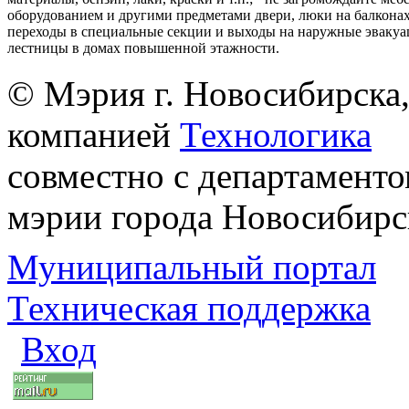
оборудованием и другими предметами двери, люки на балконах
переходы в специальные секции и выходы на наружные эваку
лестницы в домах повышенной этажности.
© Мэрия г. Новосибирска,
компанией
Технологика
совместно с департаменто
мэрии города Новосибирс
Муниципальный портал
Техническая поддержка
Вход