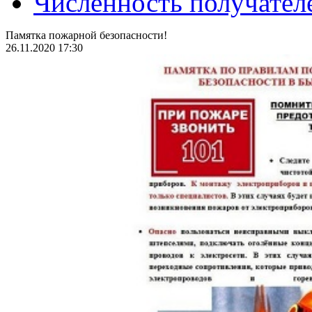
Численность получател
Памятка пожарной безопасности!
26.11.2020 17:30