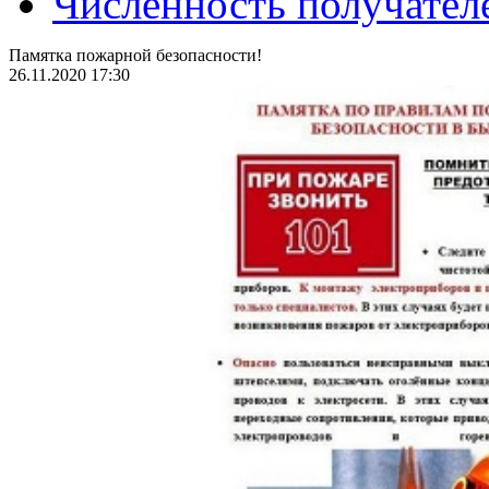
Численность получател
Памятка пожарной безопасности!
26.11.2020 17:30