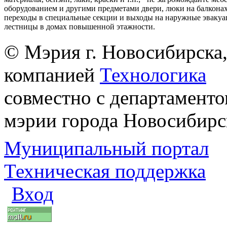
оборудованием и другими предметами двери, люки на балконах
переходы в специальные секции и выходы на наружные эваку
лестницы в домах повышенной этажности.
© Мэрия г. Новосибирска,
компанией
Технологика
совместно с департаменто
мэрии города Новосибирс
Муниципальный портал
Техническая поддержка
Вход