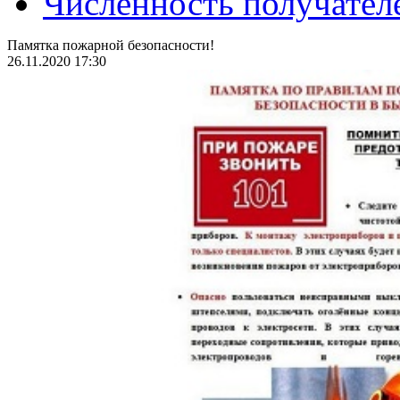
Численность получател
Памятка пожарной безопасности!
26.11.2020 17:30