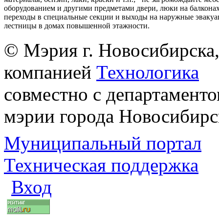
оборудованием и другими предметами двери, люки на балконах
переходы в специальные секции и выходы на наружные эваку
лестницы в домах повышенной этажности.
© Мэрия г. Новосибирска,
компанией
Технологика
совместно с департаменто
мэрии города Новосибирс
Муниципальный портал
Техническая поддержка
Вход