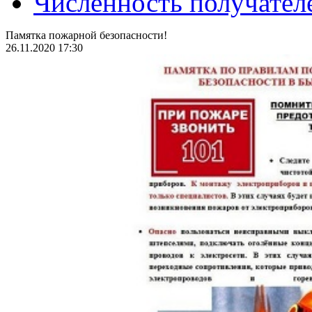
Численность получател
Памятка пожарной безопасности!
26.11.2020 17:30