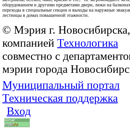
оборудованием и другими предметами двери, люки на балконах
переходы в специальные секции и выходы на наружные эваку
лестницы в домах повышенной этажности.
© Мэрия г. Новосибирска,
компанией
Технологика
совместно с департаменто
мэрии города Новосибирс
Муниципальный портал
Техническая поддержка
Вход