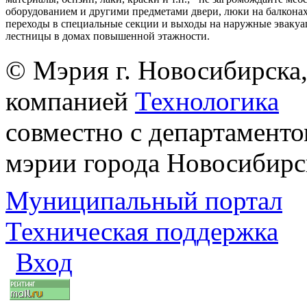
оборудованием и другими предметами двери, люки на балконах
переходы в специальные секции и выходы на наружные эваку
лестницы в домах повышенной этажности.
© Мэрия г. Новосибирска,
компанией
Технологика
совместно с департаменто
мэрии города Новосибирс
Муниципальный портал
Техническая поддержка
Вход