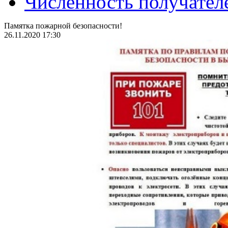
Численность получател
Памятка пожарной безопасности!
26.11.2020 17:30