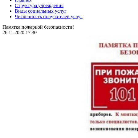
Структура учреждения
Виды социальных услуг
Численность получателей услуг
Памятка пожарной безопасности!
26.11.2020 17:30