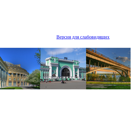
Версия для слабовидящих