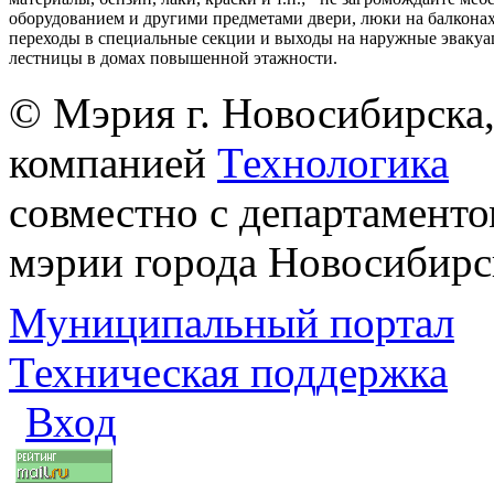
оборудованием и другими предметами двери, люки на балконах
переходы в специальные секции и выходы на наружные эваку
лестницы в домах повышенной этажности.
© Мэрия г. Новосибирска,
компанией
Технологика
совместно с департаменто
мэрии города Новосибирс
Муниципальный портал
Техническая поддержка
Вход