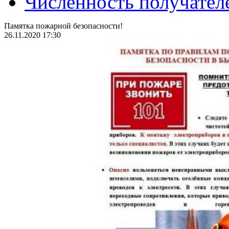
Численность получател
Памятка пожарной безопасности!
26.11.2020 17:30