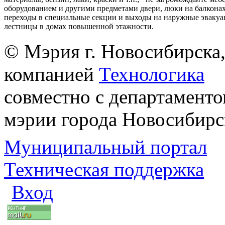
оборудованием и другими предметами двери, люки на балконах
переходы в специальные секции и выходы на наружные эваку
лестницы в домах повышенной этажности.
© Мэрия г. Новосибирска,
компанией
Технологика
совместно с департаменто
мэрии города Новосибирс
Муниципальный портал
Техническая поддержка
Вход