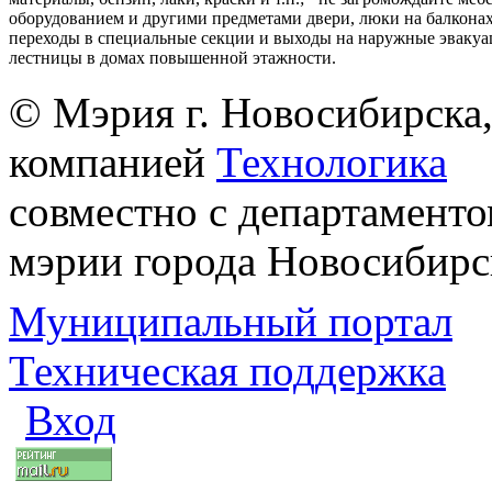
оборудованием и другими предметами двери, люки на балконах
переходы в специальные секции и выходы на наружные эваку
лестницы в домах повышенной этажности.
© Мэрия г. Новосибирска,
компанией
Технологика
совместно с департаменто
мэрии города Новосибирс
Муниципальный портал
Техническая поддержка
Вход