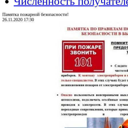
Численность получател
Памятка пожарной безопасности!
26.11.2020 17:30