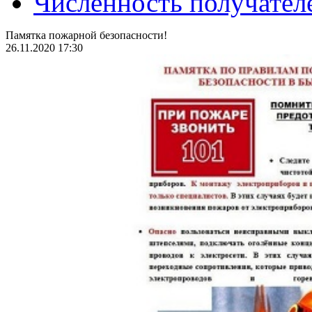
Численность получател
Памятка пожарной безопасности!
26.11.2020 17:30