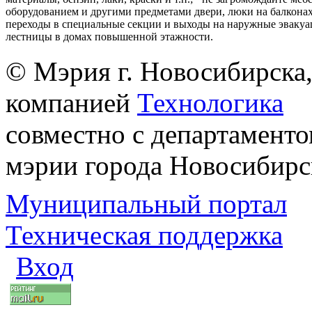
оборудованием и другими предметами двери, люки на балконах
переходы в специальные секции и выходы на наружные эваку
лестницы в домах повышенной этажности.
© Мэрия г. Новосибирска,
компанией
Технологика
совместно с департаменто
мэрии города Новосибирс
Муниципальный портал
Техническая поддержка
Вход