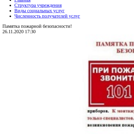
Структура учреждения
Виды социальных услуг
Численность получателей услуг
Памятка пожарной безопасности!
26.11.2020 17:30