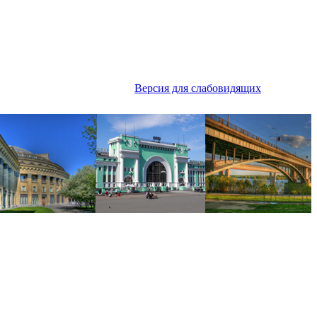
Версия для слабовидящих