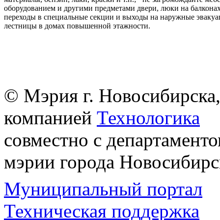
оборудованием и другими предметами двери, люки на балконах
переходы в специальные секции и выходы на наружные эваку
лестницы в домах повышенной этажности.
© Мэрия г. Новосибирска,
компанией
Технологика
совместно с департаменто
мэрии города Новосибирс
Муниципальный портал
Техническая поддержка