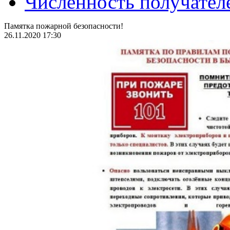
Численность получател
Памятка пожарной безопасности!
26.11.2020 17:30