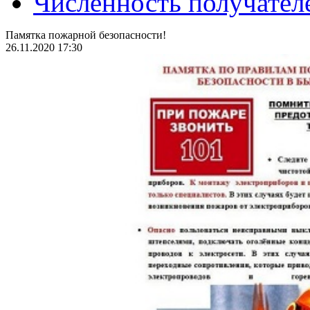
Численность получател
Памятка пожарной безопасности!
26.11.2020 17:30