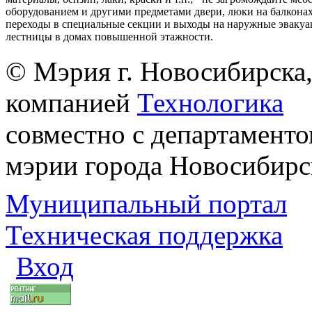
оборудованием и другими предметами двери, люки на балконах
переходы в специальные секции и выходы на наружные эваку
лестницы в домах повышенной этажности.
© Мэрия г. Новосибирска,
компанией
Технологика
совместно с департаменто
мэрии города Новосибирс
Муниципальный портал
Техническая поддержка
Вход