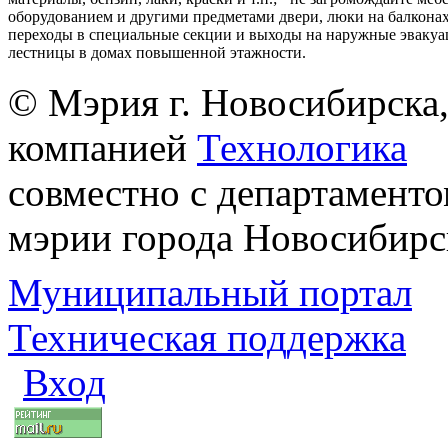
оборудованием и другими предметами двери, люки на балконах
переходы в специальные секции и выходы на наружные эваку
лестницы в домах повышенной этажности.
© Мэрия г. Новосибирска,
компанией
Технологика
совместно с департаменто
мэрии города Новосибирс
Муниципальный портал
Техническая поддержка
Вход