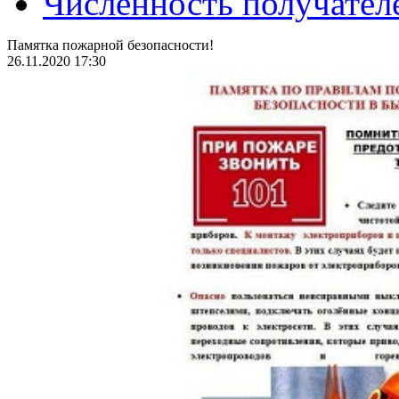
Численность получател
Памятка пожарной безопасности!
26.11.2020 17:30